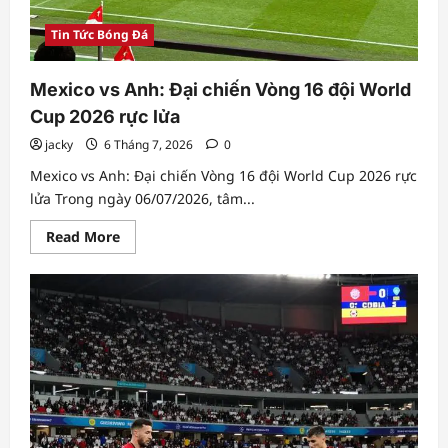
Tin Tức Bóng Đá
Mexico vs Anh: Đại chiến Vòng 16 đội World
Cup 2026 rực lửa
jacky
6 Tháng 7, 2026
0
Mexico vs Anh: Đại chiến Vòng 16 đội World Cup 2026 rực
lửa Trong ngày 06/07/2026, tâm...
Read
Read More
more
about
Mexico
vs
Anh:
Đại
chiến
Vòng
16
đội
World
Cup
2026
rực
lửa