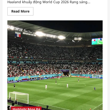
Haaland khuấy động World Cup 2026 Rạng sáng...
Read
Read More
more
about
Nước
mắt
Ronaldo,
chấn
thương
Henderson
và
cú
đúp
Haaland
khuấy
động
World
Cup
2026
Highlight Bóng Đá