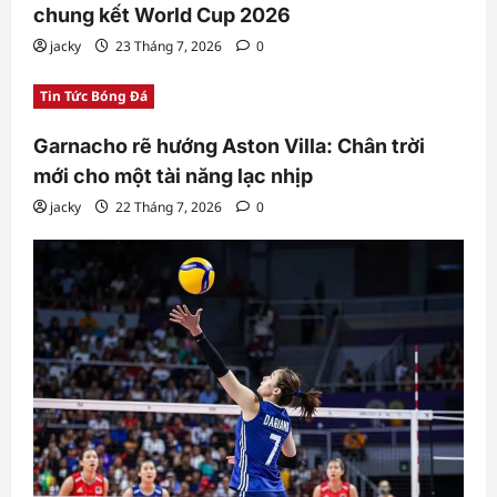
chung kết World Cup 2026
jacky
23 Tháng 7, 2026
0
Tin Tức Bóng Đá
Garnacho rẽ hướng Aston Villa: Chân trời
mới cho một tài năng lạc nhịp
jacky
22 Tháng 7, 2026
0