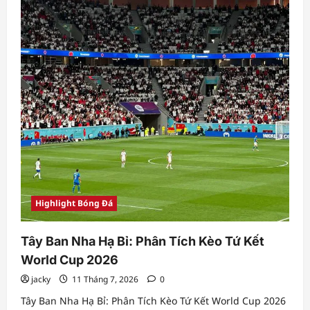
đoán
kết
quả
giao
hữu
ngày
14/7
Highlight Bóng Đá
Tây Ban Nha Hạ Bỉ: Phân Tích Kèo Tứ Kết
World Cup 2026
jacky
11 Tháng 7, 2026
0
Tây Ban Nha Hạ Bỉ: Phân Tích Kèo Tứ Kết World Cup 2026