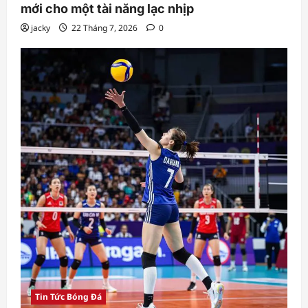
mới cho một tài năng lạc nhịp
jacky
22 Tháng 7, 2026
0
Tin Tức Bóng Đá