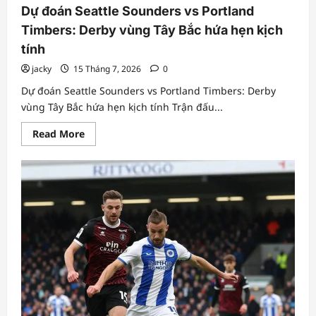
khép
Dự đoán Seattle Sounders vs Portland
lại
vòng
Timbers: Derby vùng Tây Bắc hứa hẹn kịch
bảng
với
tính
những
bất
jacky
15 Tháng 7, 2026
ngờ
0
lớn
Dự đoán Seattle Sounders vs Portland Timbers: Derby
vùng Tây Bắc hứa hẹn kịch tính Trận đấu...
Read
Read More
more
about
Dự
đoán
Seattle
Sounders
vs
Portland
Timbers:
Derby
vùng
Tây
Bắc
hứa
hẹn
kịch
tính