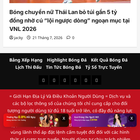
Bóng chuyền nữ Thái Lan bỏ túi gần 5 tỷ
đồng nhờ cú “lội ngược dòng” ngoạn mục tại
VNL 2026
jacky
21 Tháng 7, 2026
0
Bảng Xếp Hạng
Highlight Bóng Đá
Kết Quả Bóng Đá
Lịch Thi Đấu
Tin Tức Bóng Đá
Tỷ Số Trực Tuyến
Bảng
Highlight
Kết
Lịch
Tin
Tỷ
Xếp
Bóng
Quả
Thi
Tức
Số
= Giới Hạn Địa Lý Và Điều Khoản Người Dùng = Dịch vụ và
Hạng
Đá
Bóng
Đấu
Bóng
Trực
các bộ lọc thông số của chúng tôi chỉ cung cấp cho đối
Đá
Đá
Tuyến
tượng người dùng từ đủ 18 tuổi trở lên, có đầy đủ năng lực
hành vi dân sự pháp định. Hệ thống nghiêm cấm việc truy
x
x
cập, sao chép hoặc phát tán thông tin này từ các quốc gia,
vùng lãnh thổ áp đặt lệnh cấm tuyệt đối đối với các hình
thức cá cược trực tuyến. Người dùng tự chịu trách nhiệm