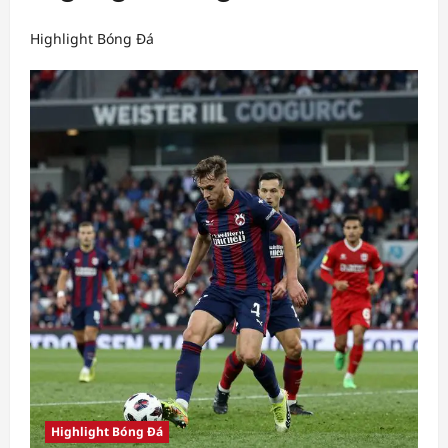
Highlight Bóng Đá
Highlight Bóng Đá