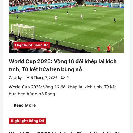
Highlight Bóng Đá
World Cup 2026: Vòng 16 đội khép lại kịch
tính, Tứ kết hứa hẹn bùng nổ
jacky
6 Tháng 7, 2026
0
World Cup 2026: Vòng 16 đội khép lại kịch tính, Tứ kết
hứa hẹn bùng nổ Rạng...
Read
Read More
more
about
World
Highlight Bóng Đá
Cup
2026:
Vòng