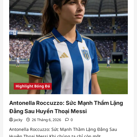
mơ
World
Cup
2026
cùng
Cơn
Lốc
Da
Cam
Highlight Bóng Đá
Antonella Roccuzzo: Sức Mạnh Thầm Lặng
Đằng Sau Huyền Thoại Messi
jacky
26 Tháng 6, 2026
0
Antonella Roccuzzo: Sức Mạnh Thầm Lặng Đằng Sau
Huyền Thoại Messi Khi chúng ta chỉ còn một...