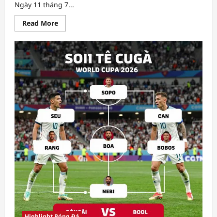
Ngày 11 tháng 7...
Read
Read More
more
about
Tây
Ban
Nha
Hạ
Bỉ:
Phân
Tích
Kèo
Tứ
Kết
World
Cup
2026
Highlight Bóng Đá