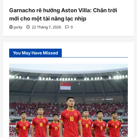
Garnacho rẽ hướng Aston Villa: Chân trời
mới cho một tài năng lạc nhịp
jacky
22 Tháng 7, 2026
0
You May Have Missed