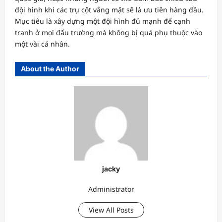
đội hình khi các trụ cột vắng mặt sẽ là ưu tiên hàng đầu.
Mục tiêu là xây dựng một đội hình đủ mạnh để cạnh
tranh ở mọi đấu trường mà không bị quá phụ thuộc vào
một vài cá nhân.
About the Author
jacky
Administrator
View All Posts