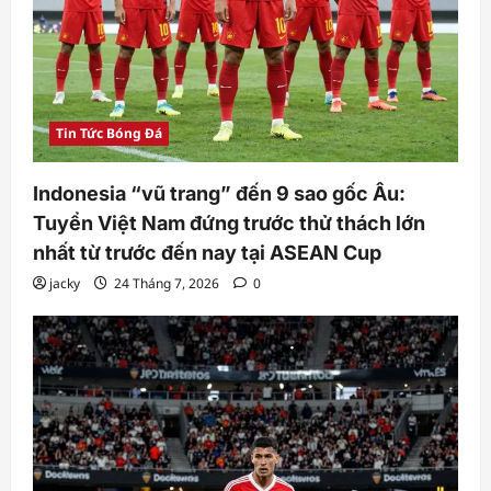
Tin Tức Bóng Đá
Indonesia “vũ trang” đến 9 sao gốc Âu:
Tuyển Việt Nam đứng trước thử thách lớn
nhất từ trước đến nay tại ASEAN Cup
jacky
24 Tháng 7, 2026
0