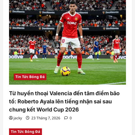
Tin Tức Bóng Đá
Từ huyền thoại Valencia đến tâm điểm bão
tố: Roberto Ayala lên tiếng nhận sai sau
chung kết World Cup 2026
jacky
23 Tháng 7, 2026
0
Tin Tức Bóng Đá