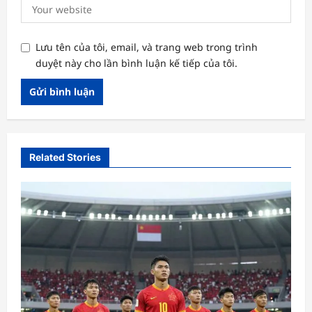
Lưu tên của tôi, email, và trang web trong trình
duyệt này cho lần bình luận kế tiếp của tôi.
Related Stories