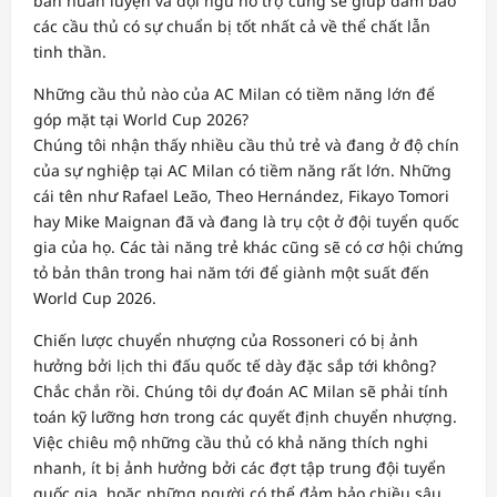
ban huấn luyện và đội ngũ hỗ trợ cũng sẽ giúp đảm bảo
các cầu thủ có sự chuẩn bị tốt nhất cả về thể chất lẫn
tinh thần.
Những cầu thủ nào của AC Milan có tiềm năng lớn để
góp mặt tại World Cup 2026?
Chúng tôi nhận thấy nhiều cầu thủ trẻ và đang ở độ chín
của sự nghiệp tại AC Milan có tiềm năng rất lớn. Những
cái tên như Rafael Leão, Theo Hernández, Fikayo Tomori
hay Mike Maignan đã và đang là trụ cột ở đội tuyển quốc
gia của họ. Các tài năng trẻ khác cũng sẽ có cơ hội chứng
tỏ bản thân trong hai năm tới để giành một suất đến
World Cup 2026.
Chiến lược chuyển nhượng của Rossoneri có bị ảnh
hưởng bởi lịch thi đấu quốc tế dày đặc sắp tới không?
Chắc chắn rồi. Chúng tôi dự đoán AC Milan sẽ phải tính
toán kỹ lưỡng hơn trong các quyết định chuyển nhượng.
Việc chiêu mộ những cầu thủ có khả năng thích nghi
nhanh, ít bị ảnh hưởng bởi các đợt tập trung đội tuyển
quốc gia, hoặc những người có thể đảm bảo chiều sâu