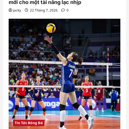
mới cho một tài năng lạc nhịp
jacky
22 Tháng 7, 2026
0
Tin Tức Bóng Đá