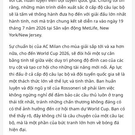
với các huấn luyện viên đội tuyển quốc gia. Chúng tôi tin
rằng, những màn trình diễn xuất sắc ở cấp độ câu lạc bộ
sẽ là tấm vé thông hành đưa họ đến với giải đấu lớn nhất
hành tinh, nơi mà trận chung kết sẽ diễn ra vào ngày 19
tháng 7 năm 2026 tại Sân vận động MetLife, New
York/New Jersey.
Sự chuẩn bị của AC Milan cho mùa giải sắp tới và xa hơn
nữa, cho đến World Cup 2026, sẽ đòi hỏi một sự cân
bằng tinh tế giữa việc duy trì phong độ đỉnh cao của các
trụ cột và tạo cơ hội cho những tài năng mới nổi. Áp lực
thi đấu ở cả cấp độ câu lạc bộ và đội tuyển quốc gia sẽ là
một thách thức lớn về thể lực và tinh thần. Ban huấn
luyện và đội ngũ y tế của Rossoneri sẽ phải làm việc
không ngừng nghỉ để đảm bảo các cầu thủ luôn ở trạng
thái tốt nhất, tránh những chấn thương không đáng có
có thể ảnh hưởng đến cơ hội tham dự World Cup. Bạn có
thể thấy rõ, đây không chỉ là câu chuyện của một câu lạc
bộ, mà là một phần của bức tranh lớn hơn về bóng đá
hiện đại.