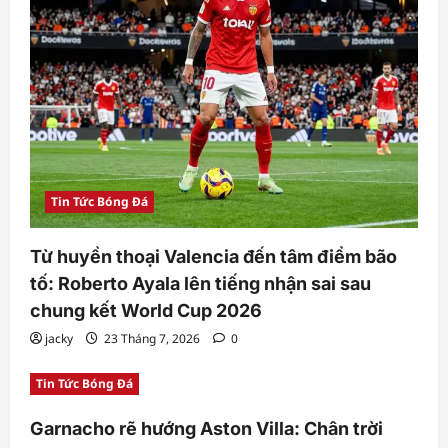
Tin Tức Bóng Đá
Từ huyền thoại Valencia đến tâm điểm bão
tố: Roberto Ayala lên tiếng nhận sai sau
chung kết World Cup 2026
jacky
23 Tháng 7, 2026
0
Tin Tức Bóng Đá
Garnacho rẽ hướng Aston Villa: Chân trời