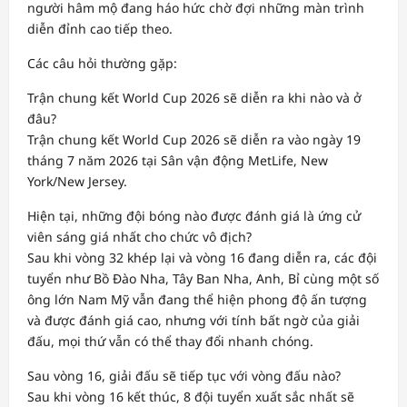
người hâm mộ đang háo hức chờ đợi những màn trình
diễn đỉnh cao tiếp theo.
Các câu hỏi thường gặp:
Trận chung kết World Cup 2026 sẽ diễn ra khi nào và ở
đâu?
Trận chung kết World Cup 2026 sẽ diễn ra vào ngày 19
tháng 7 năm 2026 tại Sân vận động MetLife, New
York/New Jersey.
Hiện tại, những đội bóng nào được đánh giá là ứng cử
viên sáng giá nhất cho chức vô địch?
Sau khi vòng 32 khép lại và vòng 16 đang diễn ra, các đội
tuyển như Bồ Đào Nha, Tây Ban Nha, Anh, Bỉ cùng một số
ông lớn Nam Mỹ vẫn đang thể hiện phong độ ấn tượng
và được đánh giá cao, nhưng với tính bất ngờ của giải
đấu, mọi thứ vẫn có thể thay đổi nhanh chóng.
Sau vòng 16, giải đấu sẽ tiếp tục với vòng đấu nào?
Sau khi vòng 16 kết thúc, 8 đội tuyển xuất sắc nhất sẽ