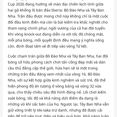
Cup 2026 đang hướng về màn đại chiến kịch tính giữa
hai gã khổng lồ bán đảo Iberia: Bồ Đào Nha và Tây Ban
Nha. Trận đấu được mong chờ này không chỉ là một cuộc
đối đầu kinh điển mà còn là bài kiểm tra khắc nghiệt cho
tham vọng chinh phục ngôi vương của cả hai đội tuyển.
Khi vòng knock-out đang diễn ra với tốc độ chóng mặt,
mỗi pha bóng, mỗi quyết định đều mang ý nghĩa sống
còn, định đoạt tấm vé đi tiếp vào vòng Tứ kết.
Cuộc chạm trán giữa Bồ Đào Nha và Tây Ban Nha, hai đội
bóng sở hữu phong cách chơi tấn công đẹp mắt và dàn
cầu thủ đẳng cấp thế giới, hứa hẹn sẽ là một trong
những trận đấu đáng xem nhất của vòng 16. Bồ Đào
Nha, với sự kết hợp giữa kinh nghiệm và sức trẻ, đã thể
hiện phong độ ấn tượng ở vòng bảng và vòng 32 vừa
qua, cho thấy chiều sâu đội hình đáng nể. Lối chơi kiểm
soát bóng, tốc độ và khả năng dứt điểm đa dạng là
những vũ khí sắc bén của họ. Ngược lại, Tây Ban Nha vẫn
giữ vững triết lý tiki-taka trứ danh, nhưng đã được cải
tiến để trở nên trực diện và hiệu quả hơn. Khả năng luân