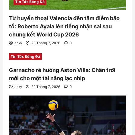
Tin Tức Bóng Đá
Từ huyền thoại Valencia đến tâm điểm bão
tố: Roberto Ayala lên tiếng nhận sai sau
chung kết World Cup 2026
jacky
23 Tháng 7, 2026
0
Tin Tức Bóng Đá
Garnacho rẽ hướng Aston Villa: Chân trời
mới cho một tài năng lạc nhịp
jacky
22 Tháng 7, 2026
0