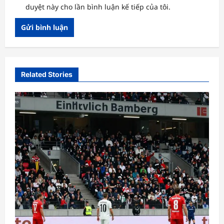
duyệt này cho lần bình luận kế tiếp của tôi.
Related Stories