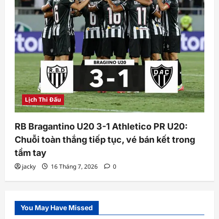
Lịch Thi Đấu
RB Bragantino U20 3-1 Athletico PR U20:
Chuỗi toàn thắng tiếp tục, vé bán kết trong
tầm tay
jacky
16 Tháng 7, 2026
0
You May Have Missed