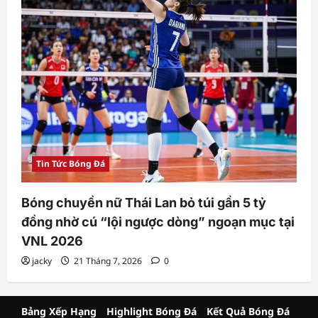
Tin Tức Bóng Đá
Bóng chuyền nữ Thái Lan bỏ túi gần 5 tỷ
đồng nhờ cú “lội ngược dòng” ngoạn mục tại
VNL 2026
jacky
21 Tháng 7, 2026
0
Bảng Xếp Hạng
Highlight Bóng Đá
Kết Quả Bóng Đá