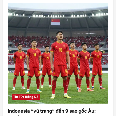
Tin Tức Bóng Đá
Indonesia “vũ trang” đến 9 sao gốc Âu: