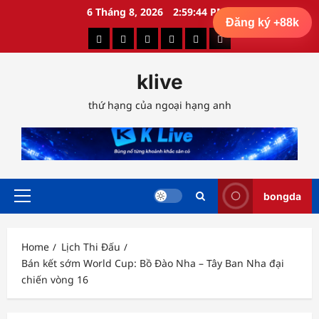
Skip
6 Tháng 8, 2026
2:59:45 PM
Đăng ký +88k
to
Bảng
Highlight
Kết
Lịch
Tin
Tỷ
content
Xếp
Bóng
Quả
Thi
Tức
Số
klive
Hạng
Đá
Bóng
Đấu
Bóng
Trực
Đá
Đá
Tuyến
thứ hạng của ngoại hạng anh
bongda
Primary
Menu
Home
Lịch Thi Đấu
Bán kết sớm World Cup: Bồ Đào Nha – Tây Ban Nha đại
chiến vòng 16