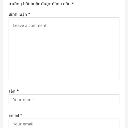
t
trường bắt buộc được đánh dấu
*
i
Bình luận
*
o
n
Tên
*
Email
*