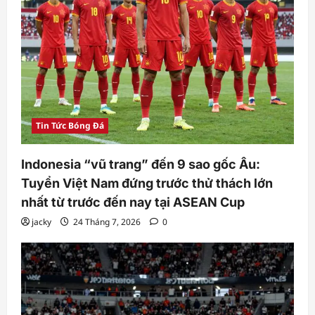
Tin Tức Bóng Đá
Indonesia “vũ trang” đến 9 sao gốc Âu:
Tuyển Việt Nam đứng trước thử thách lớn
nhất từ trước đến nay tại ASEAN Cup
jacky
24 Tháng 7, 2026
0