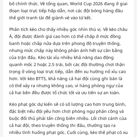
bố chính thức. Về tổng quan, World Cup 2026 đang ở giai
đoạn loại trực tiếp hấp dẫn, nơi các đội bóng hàng đầu
thế giới tranh tài để giành vé vào tứ kết.
Phân tích kèo cho thấy nhiều góc nhìn thú vị. Về kèo châu
Á, đội được đánh giá cao hơn có thể chấp ở mức đồng
banh hoặc chấp nửa dựa trên phong độ truyền thống,
nhưng mức chấp này không phản ánh hết sự cân bằng
của trận đấu. Kèo tài xỉu nhiều khả năng dao động
quanh mốc 2 hoặc 2.5 trái, bởi các đội thường chơi thận
trọng ở vòng loại trực tiếp, dẫn đến xu hướng nổ xỉu cao
hơn. Với kèo BTTS, khả năng cả hai đội cùng ghi bàn là
có thể xảy ra nhưng không cao, vì hàng phòng ngự của
cả hai bên đều được tổ chức tốt và ưu tiên sự an toàn.
Kèo phạt góc dự kiến sẽ có số lượng cao hơn trung bình,
đặc biệt nếu đội yếu hơn chơi phòng ngự phản công và
buộc đối thủ phải tấn công biên nhiều. Lối chơi cánh của
cả hai đội, theo truyền thống thi đấu, thường tạo ra
nhiều tình huống phạt góc. Cuối cùng, kèo thẻ phạt có xu