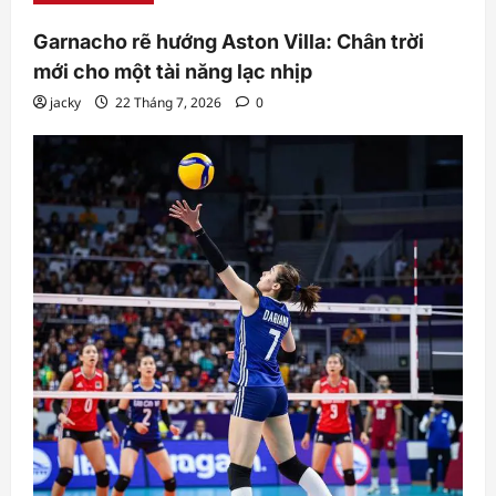
Garnacho rẽ hướng Aston Villa: Chân trời
mới cho một tài năng lạc nhịp
jacky
22 Tháng 7, 2026
0