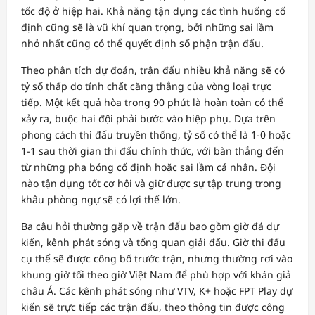
tốc độ ở hiệp hai. Khả năng tận dụng các tình huống cố
định cũng sẽ là vũ khí quan trọng, bởi những sai lầm
nhỏ nhất cũng có thể quyết định số phận trận đấu.
Theo phân tích dự đoán, trận đấu nhiều khả năng sẽ có
tỷ số thấp do tính chất căng thẳng của vòng loại trực
tiếp. Một kết quả hòa trong 90 phút là hoàn toàn có thể
xảy ra, buộc hai đội phải bước vào hiệp phụ. Dựa trên
phong cách thi đấu truyền thống, tỷ số có thể là 1-0 hoặc
1-1 sau thời gian thi đấu chính thức, với bàn thắng đến
từ những pha bóng cố định hoặc sai lầm cá nhân. Đội
nào tận dụng tốt cơ hội và giữ được sự tập trung trong
khâu phòng ngự sẽ có lợi thế lớn.
Ba câu hỏi thường gặp về trận đấu bao gồm giờ đá dự
kiến, kênh phát sóng và tổng quan giải đấu. Giờ thi đấu
cụ thể sẽ được công bố trước trận, nhưng thường rơi vào
khung giờ tối theo giờ Việt Nam để phù hợp với khán giả
châu Á. Các kênh phát sóng như VTV, K+ hoặc FPT Play dự
kiến sẽ trực tiếp các trận đấu, theo thông tin được công