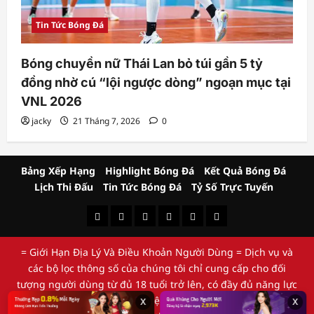
Tin Tức Bóng Đá
Bóng chuyền nữ Thái Lan bỏ túi gần 5 tỷ
đồng nhờ cú “lội ngược dòng” ngoạn mục tại
VNL 2026
jacky
21 Tháng 7, 2026
0
Bảng Xếp Hạng
Highlight Bóng Đá
Kết Quả Bóng Đá
Lịch Thi Đấu
Tin Tức Bóng Đá
Tỷ Số Trực Tuyến
Bảng
Highlight
Kết
Lịch
Tin
Tỷ
Xếp
Bóng
Quả
Thi
Tức
Số
= Giới Hạn Địa Lý Và Điều Khoản Người Dùng = Dịch vụ và
Hạng
Đá
Bóng
Đấu
Bóng
Trực
các bộ lọc thông số của chúng tôi chỉ cung cấp cho đối
Đá
Đá
Tuyến
tượng người dùng từ đủ 18 tuổi trở lên, có đầy đủ năng lực
hành vi dân sự pháp định. Hệ thống nghiêm cấm việc truy
x
x