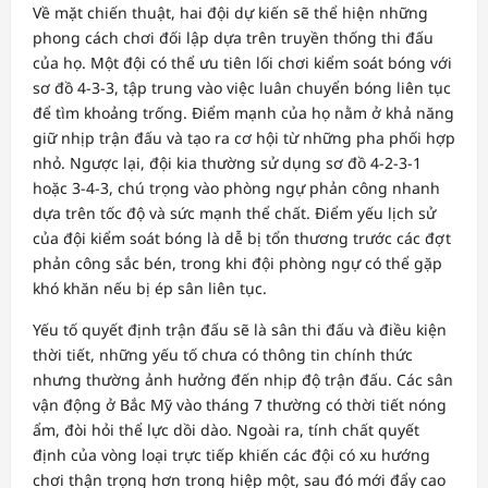
Về mặt chiến thuật, hai đội dự kiến sẽ thể hiện những
phong cách chơi đối lập dựa trên truyền thống thi đấu
của họ. Một đội có thể ưu tiên lối chơi kiểm soát bóng với
sơ đồ 4-3-3, tập trung vào việc luân chuyển bóng liên tục
để tìm khoảng trống. Điểm mạnh của họ nằm ở khả năng
giữ nhịp trận đấu và tạo ra cơ hội từ những pha phối hợp
nhỏ. Ngược lại, đội kia thường sử dụng sơ đồ 4-2-3-1
hoặc 3-4-3, chú trọng vào phòng ngự phản công nhanh
dựa trên tốc độ và sức mạnh thể chất. Điểm yếu lịch sử
của đội kiểm soát bóng là dễ bị tổn thương trước các đợt
phản công sắc bén, trong khi đội phòng ngự có thể gặp
khó khăn nếu bị ép sân liên tục.
Yếu tố quyết định trận đấu sẽ là sân thi đấu và điều kiện
thời tiết, những yếu tố chưa có thông tin chính thức
nhưng thường ảnh hưởng đến nhịp độ trận đấu. Các sân
vận động ở Bắc Mỹ vào tháng 7 thường có thời tiết nóng
ẩm, đòi hỏi thể lực dồi dào. Ngoài ra, tính chất quyết
định của vòng loại trực tiếp khiến các đội có xu hướng
chơi thận trọng hơn trong hiệp một, sau đó mới đẩy cao