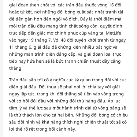
giai đoạn then chốt với các trận đấu thuộc vòng 16 đội
hoặc tứ kết, nơi những đội bóng xuất sắc nhất tranh tài
để tiến gần hơn đến ngôi vô địch. Đây là thời điểm mà
mỗi trận đấu đều mang tính chất sống còn, quyết định
trực tiếp đến giấc mơ chinh phục cúp vàng tại MetLife
vào ngày 19 tháng 7. Với 48 đội tuyển khởi tranh từ ngày
11 tháng 6, giải đấu đã chứng kiến nhiều bất ngờ và
những màn trình diễn đẳng cấp, và giai đoạn loại trực
tiếp này hứa hẹn sẽ là bức tranh chiến thuật đầy căng
thẳng.
Trận đấu sắp tới có ý nghĩa cực kỳ quan trọng đối với cục
diện giải đấu. Đội thua sẽ phải nói lời chia tay với giải
ngay lập tức, trong khi đội thắng sẽ tiến vào vòng trong
với cơ hội đối đầu với những đối thủ hàng đầu. Áp lực
tâm lý và thể lực sau một hành trình dài từ vòng bảng sẽ
là thử thách lớn cho cả hai bên. Những đội bóng có chiều
sâu đội hình và khả năng thích nghi chiến thuật tốt sẽ có
lợi thế rõ rệt trong bối cảnh này.