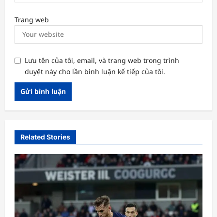
Trang web
Lưu tên của tôi, email, và trang web trong trình
duyệt này cho lần bình luận kế tiếp của tôi.
Related Stories