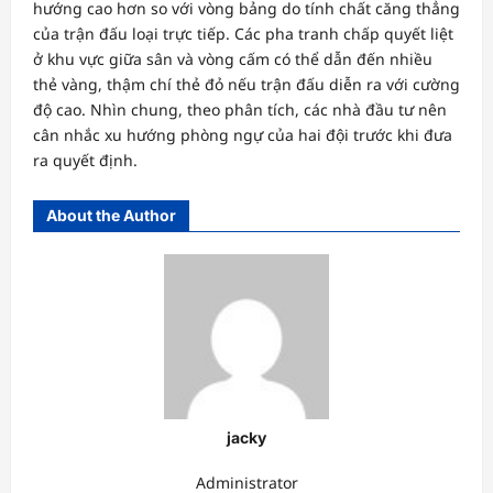
hướng cao hơn so với vòng bảng do tính chất căng thẳng
của trận đấu loại trực tiếp. Các pha tranh chấp quyết liệt
ở khu vực giữa sân và vòng cấm có thể dẫn đến nhiều
thẻ vàng, thậm chí thẻ đỏ nếu trận đấu diễn ra với cường
độ cao. Nhìn chung, theo phân tích, các nhà đầu tư nên
cân nhắc xu hướng phòng ngự của hai đội trước khi đưa
ra quyết định.
About the Author
jacky
Administrator