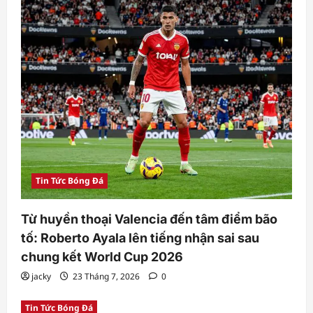
Tin Tức Bóng Đá
Từ huyền thoại Valencia đến tâm điểm bão
tố: Roberto Ayala lên tiếng nhận sai sau
chung kết World Cup 2026
jacky
23 Tháng 7, 2026
0
Tin Tức Bóng Đá