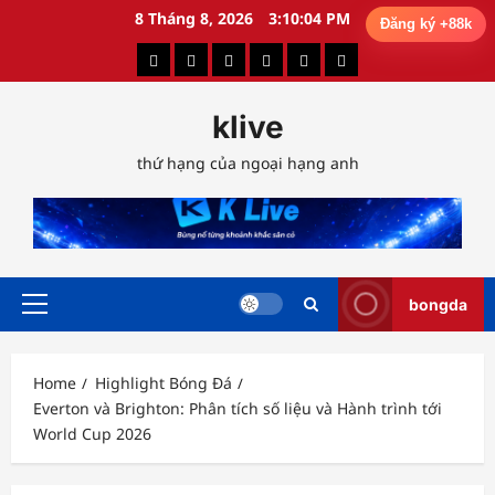
Skip
8 Tháng 8, 2026
3:10:05 PM
Đăng ký +88k
to
Bảng
Highlight
Kết
Lịch
Tin
Tỷ
content
Xếp
Bóng
Quả
Thi
Tức
Số
klive
Hạng
Đá
Bóng
Đấu
Bóng
Trực
Đá
Đá
Tuyến
thứ hạng của ngoại hạng anh
bongda
Primary
Menu
Home
Highlight Bóng Đá
Everton và Brighton: Phân tích số liệu và Hành trình tới
World Cup 2026