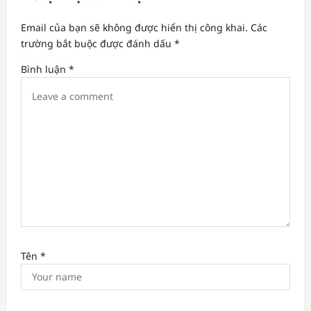
g
Email của bạn sẽ không được hiển thị công khai.
Các
a
trường bắt buộc được đánh dấu
*
t
Bình luận
*
i
o
n
Tên
*