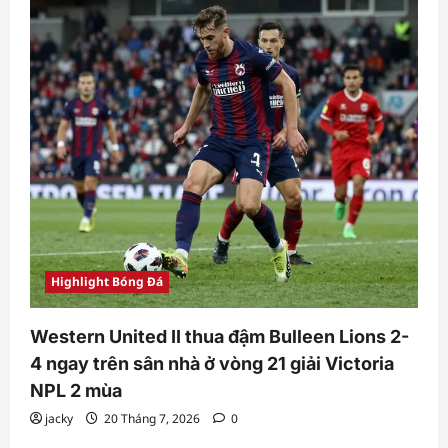
Highlight Bóng Đá
Western United II thua đậm Bulleen Lions 2-
4 ngay trên sân nhà ở vòng 21 giải Victoria
NPL 2 mùa
jacky
20 Tháng 7, 2026
0