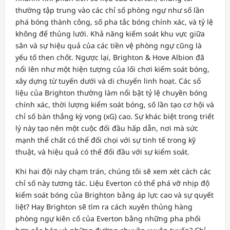
thường tập trung vào các chỉ số phòng ngự như số lần
phá bóng thành công, số pha tắc bóng chính xác, và tỷ lệ
không để thủng lưới. Khả năng kiểm soát khu vực giữa
sân và sự hiệu quả của các tiền vệ phòng ngự cũng là
yếu tố then chốt. Ngược lại, Brighton & Hove Albion đã
nổi lên như một hiện tượng của lối chơi kiểm soát bóng,
xây dựng từ tuyến dưới và di chuyển linh hoạt. Các số
liệu của Brighton thường làm nổi bật tỷ lệ chuyền bóng
chính xác, thời lượng kiểm soát bóng, số lần tạo cơ hội và
chỉ số bàn thắng kỳ vọng (xG) cao. Sự khác biệt trong triết
lý này tạo nên một cuộc đối đầu hấp dẫn, nơi mà sức
mạnh thể chất có thể đối chọi với sự tinh tế trong kỹ
thuật, và hiệu quả có thể đối đầu với sự kiểm soát.
Khi hai đội này chạm trán, chúng tôi sẽ xem xét cách các
chỉ số này tương tác. Liệu Everton có thể phá vỡ nhịp độ
kiểm soát bóng của Brighton bằng áp lực cao và sự quyết
liệt? Hay Brighton sẽ tìm ra cách xuyên thủng hàng
phòng ngự kiên cố của Everton bằng những pha phối