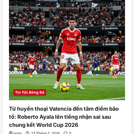
Tin Tức Bóng Đá
Từ huyền thoại Valencia đến tâm điểm bão
tố: Roberto Ayala lên tiếng nhận sai sau
chung kết World Cup 2026
jacky
23 Tháng 7, 2026
0