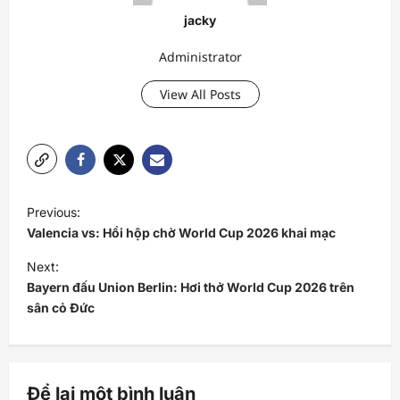
jacky
Administrator
View All Posts
P
Previous:
o
Valencia vs: Hồi hộp chờ World Cup 2026 khai mạc
s
Next:
t
Bayern đấu Union Berlin: Hơi thở World Cup 2026 trên
sân cỏ Đức
n
a
v
Để lại một bình luận
i