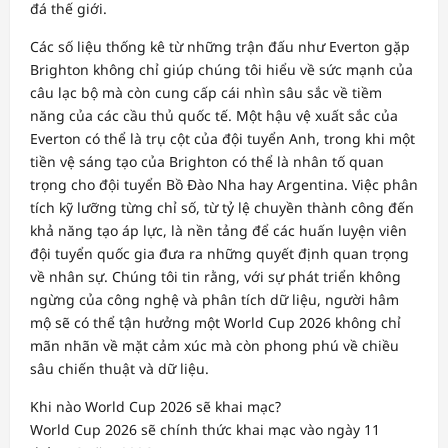
đá thế giới.
Các số liệu thống kê từ những trận đấu như Everton gặp
Brighton không chỉ giúp chúng tôi hiểu về sức mạnh của
câu lạc bộ mà còn cung cấp cái nhìn sâu sắc về tiềm
năng của các cầu thủ quốc tế. Một hậu vệ xuất sắc của
Everton có thể là trụ cột của đội tuyển Anh, trong khi một
tiền vệ sáng tạo của Brighton có thể là nhân tố quan
trọng cho đội tuyển Bồ Đào Nha hay Argentina. Việc phân
tích kỹ lưỡng từng chỉ số, từ tỷ lệ chuyền thành công đến
khả năng tạo áp lực, là nền tảng để các huấn luyện viên
đội tuyển quốc gia đưa ra những quyết định quan trọng
về nhân sự. Chúng tôi tin rằng, với sự phát triển không
ngừng của công nghệ và phân tích dữ liệu, người hâm
mộ sẽ có thể tận hưởng một World Cup 2026 không chỉ
mãn nhãn về mặt cảm xúc mà còn phong phú về chiều
sâu chiến thuật và dữ liệu.
Khi nào World Cup 2026 sẽ khai mạc?
World Cup 2026 sẽ chính thức khai mạc vào ngày 11