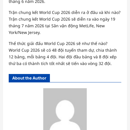
tháng 6 năm 2026.
Trận chung kết World Cup 2026 diễn ra ở đâu và khi nào?
Trận chung kết World Cup 2026 sẽ diễn ra vào ngày 19
tháng 7 năm 2026 tại Sân vận động MetLife, New
York/New Jersey.
Thể thức giải đấu World Cup 2026 sẽ như thế nào?
World Cup 2026 sẽ có 48 đội tuyển tham dự, chia thành
12 bảng, mỗi bảng 4 đội. Hai đội đầu bảng và 8 đội xếp
thứ ba có thành tích tốt nhất sẽ tiến vào vòng 32 đội.
About the Author