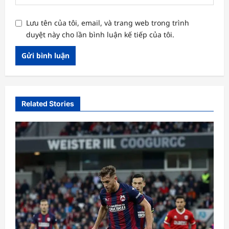
Lưu tên của tôi, email, và trang web trong trình
duyệt này cho lần bình luận kế tiếp của tôi.
Related Stories