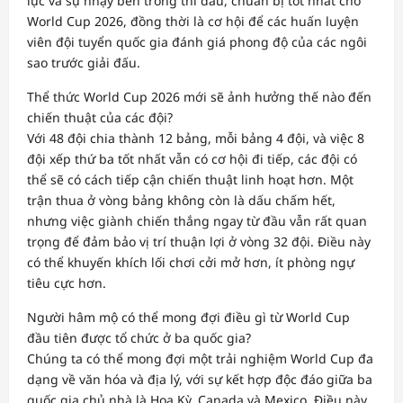
lực và sự nhạy bén trong thi đấu, chuẩn bị tốt nhất cho
World Cup 2026, đồng thời là cơ hội để các huấn luyện
viên đội tuyển quốc gia đánh giá phong độ của các ngôi
sao trước giải đấu.
Thể thức World Cup 2026 mới sẽ ảnh hưởng thế nào đến
chiến thuật của các đội?
Với 48 đội chia thành 12 bảng, mỗi bảng 4 đội, và việc 8
đội xếp thứ ba tốt nhất vẫn có cơ hội đi tiếp, các đội có
thể sẽ có cách tiếp cận chiến thuật linh hoạt hơn. Một
trận thua ở vòng bảng không còn là dấu chấm hết,
nhưng việc giành chiến thắng ngay từ đầu vẫn rất quan
trọng để đảm bảo vị trí thuận lợi ở vòng 32 đội. Điều này
có thể khuyến khích lối chơi cởi mở hơn, ít phòng ngự
tiêu cực hơn.
Người hâm mộ có thể mong đợi điều gì từ World Cup
đầu tiên được tổ chức ở ba quốc gia?
Chúng ta có thể mong đợi một trải nghiệm World Cup đa
dạng về văn hóa và địa lý, với sự kết hợp độc đáo giữa ba
quốc gia chủ nhà là Hoa Kỳ, Canada và Mexico. Điều này