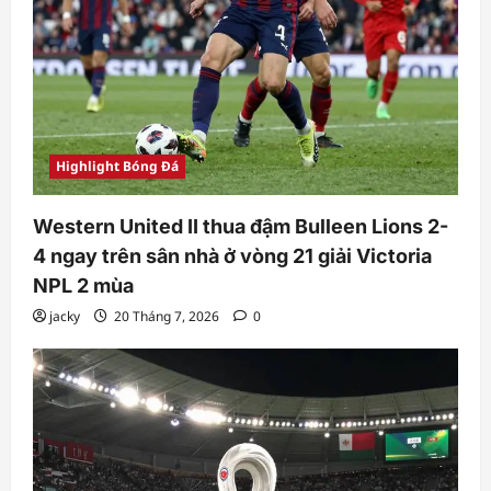
Highlight Bóng Đá
Western United II thua đậm Bulleen Lions 2-
4 ngay trên sân nhà ở vòng 21 giải Victoria
NPL 2 mùa
jacky
20 Tháng 7, 2026
0