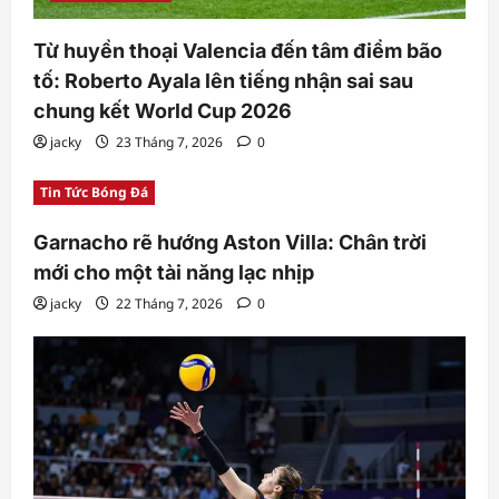
Từ huyền thoại Valencia đến tâm điểm bão
tố: Roberto Ayala lên tiếng nhận sai sau
chung kết World Cup 2026
jacky
23 Tháng 7, 2026
0
Tin Tức Bóng Đá
Garnacho rẽ hướng Aston Villa: Chân trời
mới cho một tài năng lạc nhịp
jacky
22 Tháng 7, 2026
0