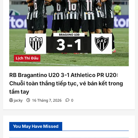
Lịch Thi Đấu
RB Bragantino U20 3-1 Athletico PR U20:
Chuỗi toàn thắng tiếp tục, vé bán kết trong
tầm tay
jacky
16 Tháng 7, 2026
0
You May Have Missed