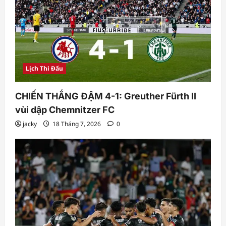
Lịch Thi Đấu
CHIẾN THẮNG ĐẬM 4-1: Greuther Fürth II
vùi dập Chemnitzer FC
jacky
18 Tháng 7, 2026
0