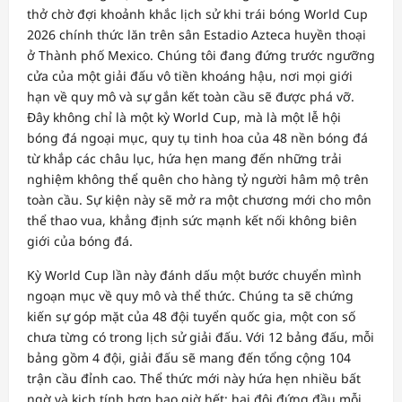
thở chờ đợi khoảnh khắc lịch sử khi trái bóng World Cup
2026 chính thức lăn trên sân Estadio Azteca huyền thoại
ở Thành phố Mexico. Chúng tôi đang đứng trước ngưỡng
cửa của một giải đấu vô tiền khoáng hậu, nơi mọi giới
hạn về quy mô và sự gắn kết toàn cầu sẽ được phá vỡ.
Đây không chỉ là một kỳ World Cup, mà là một lễ hội
bóng đá ngoại mục, quy tụ tinh hoa của 48 nền bóng đá
từ khắp các châu lục, hứa hẹn mang đến những trải
nghiệm không thể quên cho hàng tỷ người hâm mộ trên
toàn cầu. Sự kiện này sẽ mở ra một chương mới cho môn
thể thao vua, khẳng định sức mạnh kết nối không biên
giới của bóng đá.
Kỳ World Cup lần này đánh dấu một bước chuyển mình
ngoạn mục về quy mô và thể thức. Chúng ta sẽ chứng
kiến sự góp mặt của 48 đội tuyển quốc gia, một con số
chưa từng có trong lịch sử giải đấu. Với 12 bảng đấu, mỗi
bảng gồm 4 đội, giải đấu sẽ mang đến tổng cộng 104
trận cầu đỉnh cao. Thể thức mới này hứa hẹn nhiều bất
ngờ và kịch tính hơn bao giờ hết: hai đội đứng đầu mỗi