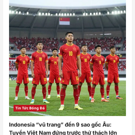
Tin Tức Bóng Đá
Indonesia “vũ trang” đến 9 sao gốc Âu:
Tuyển Việt Nam đứng trước thử thách lớn