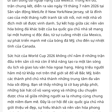
di sản bóng đá ngoại hạng của Mexico. Trong khi đó,
trận chung kết, diễn ra vào ngày 19 tháng 7 năm 2026 tại
Sân vận động MetLife ở New York/New Jersey, sẽ là đỉnh
cao của một tháng rưỡi tranh tài sôi nổi, nơi một nhà vô
địch mới sẽ được vinh danh. Sự kết hợp giữa các nền văn
hóa bóng đá khác biệt của ba quốc gia chủ nhà sẽ mang
lại một hương vị độc đáo, từ sự cuồng nhiệt của Mexico,
sự phát triển mạnh mẽ của bóng đá Mỹ, cho đến sự nhiệt
tình của Canada.
Sức hút của World Cup 2026 không chỉ nằm ở những trận
đấu trên sân cỏ mà còn ở khả năng tạo ra một làn sóng
du lịch và giao lưu văn hóa ngoại hạng. Hàng triệu người
hâm mộ từ khắp nơi trên thế giới sẽ đổ về Bắc Mỹ, biến
các thành phố chủ nhà thành những trung tâm đa văn
hóa sôi động. Bạn sẽ thấy những lá cờ bay phấp phới,
những bài hát cổ vũ vang vọng và những câu chuyện
được chia sẻ giữa những người xa lạ nhưng cùng chung
một niềm đam mê. Đây là cơ hội để các quốc gia chủ nhà
giới thiệu vẻ đẹp, sự hiếu khách và nền văn hóa phong