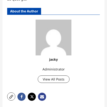
About the Author
jacky
Administrator
View All Posts