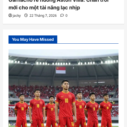
mới cho một tài năng lạc nhịp
jacky
22 Tháng 7, 2026
0
You May Have Missed