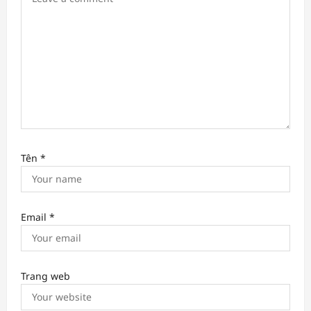
o
n
Tên
*
Email
*
Trang web