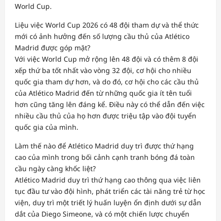
World Cup.
Liệu việc World Cup 2026 có 48 đội tham dự và thể thức
mới có ảnh hưởng đến số lượng cầu thủ của Atlético
Madrid được góp mặt?
Với việc World Cup mở rộng lên 48 đội và có thêm 8 đội
xếp thứ ba tốt nhất vào vòng 32 đội, cơ hội cho nhiều
quốc gia tham dự hơn, và do đó, cơ hội cho các cầu thủ
của Atlético Madrid đến từ những quốc gia ít tên tuổi
hơn cũng tăng lên đáng kể. Điều này có thể dẫn đến việc
nhiều cầu thủ của họ hơn được triệu tập vào đội tuyển
quốc gia của mình.
Làm thế nào để Atlético Madrid duy trì được thứ hạng
cao của mình trong bối cảnh cạnh tranh bóng đá toàn
cầu ngày càng khốc liệt?
Atlético Madrid duy trì thứ hạng cao thông qua việc liên
tục đầu tư vào đội hình, phát triển các tài năng trẻ từ học
viện, duy trì một triết lý huấn luyện ổn định dưới sự dẫn
dắt của Diego Simeone, và có một chiến lược chuyển