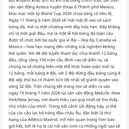
đợi khoảnh khắc lịch sử khi trái bóng chính thức lăn trên
sân vận động Azteca huyền thoại ở Thành phố Mexico,
khai mạc một kỳ World Cup 2026 chưa từng có tiền lệ.
Ngày 11 tháng 6 năm 2026 sẽ mãi mãi đi vào sử sách
bóng đá, mở ra một chương mới đầy hứa hẹn. Đây không
chỉ là một giải đấu, mà là một lễ hội bóng đá toàn cầu
được tổ chức bởi ba quốc gia vĩ đại – Hoa Kỳ, Canada và
Mexico – hứa hẹn mang đến những trải nghiệm không
thể quên. Với 48 đội tuyển tham dự, chia thành 12 bảng
đấu, tổng cộng 104 trận cầu đỉnh cao sẽ diễn ra, và
chúng ta sẽ chứng kiến một thể thức hoàn toàn mới lạ:
12 bảng, mỗi bảng 4 đội, với 2 đội đứng đầu bảng cùng 8
đội xếp thứ ba có thành tích tốt nhất sẽ giành quyền vào
vòng 32 đội. Trận chung kết trong mơ sẽ diễn ra vào
ngày 19 tháng 7 năm 2026 tại sân vận động MetLife, New
York/New Jersey, nơi danh hiệu cao quý nhất sẽ tìm thấy
chủ nhân của mình. Trong bối cảnh sôi động này, vị thế
của các câu lạc bộ hàng đầu châu Âu, đặc biệt là thứ
hạng của Atlético Madrid, trở nên quan trọng hơn bao
giờ hết, bởi lẽ họ là cái nôi sản sinh ra những ngôi sao sẽ