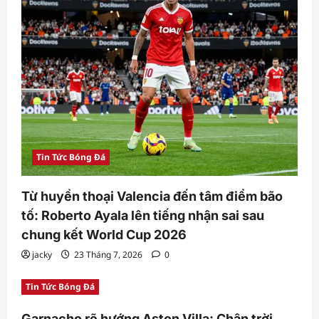
Tin Tức Bóng Đá
Từ huyền thoại Valencia đến tâm điểm bão
tố: Roberto Ayala lên tiếng nhận sai sau
chung kết World Cup 2026
jacky
23 Tháng 7, 2026
0
Tin Tức Bóng Đá
Garnacho rẽ hướng Aston Villa: Chân trời