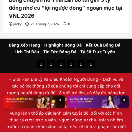
đồng nhờ cú “lội ngược dòng” ngoạn mục tại
VNL 2026
jacky
21 Tháng 7, 2026
0
Bảng Xếp Hạng
Highlight Bóng Đá
Kết Quả Bóng Đá
Lịch Thi Đấu
Tin Tức Bóng Đá
Tỷ Số Trực Tuyến
Bảng
Highlight
Kết
Lịch
Tin
Tỷ
Xếp
Bóng
Quả
Thi
Tức
Số
= Giới Hạn Địa Lý Và Điều Khoản Người Dùng = Dịch vụ và
Hạng
Đá
Bóng
Đấu
Bóng
Trực
các bộ lọc thông số của chúng tôi chỉ cung cấp cho đối
Đá
Đá
Tuyến
tượng người dùng từ đủ 18 tuổi trở lên, có đầy đủ năng lực
hành vi dân sự pháp định. Hệ thống nghiêm cấm việc truy
x
x
cập, sao chép hoặc phát tán thông tin này từ các quốc gia,
vùng lãnh thổ áp đặt lệnh cấm tuyệt đối đối với các hình
thức cá cược trực tuyến. Người dùng tự chịu trách nhiệm
trước cơ quan chức năng sở tại nếu cố tình vi phạm các giới