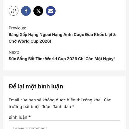
P
Previous:
o
Bảng Xếp Hạng Ngoại Hạng Anh: Cuộc Đua Khốc Liệt &
s
Chờ World Cup 2026!
t
Next:
Sức Sống Bất Tận: World Cup 2026 Chỉ Còn Một Ngày!
n
a
v
Để lại một bình luận
i
g
Email của bạn sẽ không được hiển thị công khai.
Các
a
trường bắt buộc được đánh dấu
*
t
Bình luận
*
i