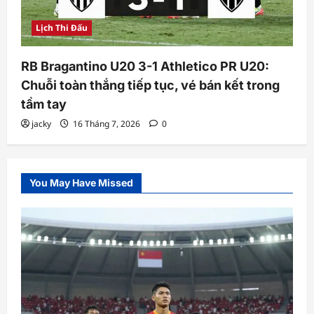
Lịch Thi Đấu
RB Bragantino U20 3-1 Athletico PR U20:
Chuỗi toàn thắng tiếp tục, vé bán kết trong
tầm tay
jacky
16 Tháng 7, 2026
0
You May Have Missed