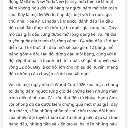
động MetLife, New York/New Jersey, hứa hẹn sẽ là một
đêm không ngủ đối với hàng tỷ người hâm mộ trên toàn
cầu. Đây là một kỳ World Cup đặc biệt với ba quốc gia
chủ nhà: Hoa Kỳ, Canada và Mexico, đánh dấu lần đầu
tiên giải đấu được tổ chức tại ba quốc gia cùng lúc. Quy
mô của giải đấu cũng được mở rộng đáng kể, với 48 đội
tuyển quốc gia tranh tài, tổng cộng 104 trận đấu sẽ được
diễn ra. Thể thức thi đấu mới sẽ bao gồm 12 bảng, mỗi
bảng gồm 4 đội. Hai đội đứng đầu mỗi bảng, cùng với 8
đội xếp thứ ba có thành tích tốt nhất, sẽ giành quyền vào
vòng 32 đội. Đây là cơ hội lớn cho nhiều đội tuyển, mang
đến những câu chuyện cổ tích và bất ngờ.
Với chỉ một ngày nữa là World Cup 2026 khai mạc, chúng
tôi đang đếm ngược từng giờ để chứng kiến những màn
trình diễn đỉnh cao. Các cầu thủ đến từ Ngoại Hạng Anh,
với phong độ đã được kiểm chứng qua một mùa giải đầy
thử thách, sẽ là những nhân tố chủ chốt trong đội hình
của nhiều đội tuyển tham dự. Từ những tiền đạo săn bàn
hàng đầu, những tiền vệ kiến tạo tài ba, đến những hậu