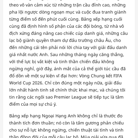
theo vô vàn cảm xúc từ những trận cầu đỉnh cao, những
pha lội ngược dòng ngoạn mục và cuộc đua tranh giành
từng điểm số đến phút cuối cùng. Bảng xếp hạng cuối
cùng đã định hình số phận của các đội bóng, từ nhà vô
địch xứng đáng nâng cao chiếc cúp danh giá, những câu
lạc bộ giành quyền tham dự đấu trường châu Âu, cho
đến những cái tên phải nói lời chia tay với giải đấu danh
giá nhất nước Anh. Sau những tháng ngày căng thẳng,
với thể lực bị vắt kiệt và tinh thần chiến đấu không
ngừng nghỉ, giờ đây, ánh mắt của cả thế giới túc cầu đã
đổ dồn về một sự kiện vĩ đại hơn: Vòng Chung kết FIFA
World Cup 2026. Chỉ còn đúng một ngày nữa, giải đấu
lớn nhất hành tinh sẽ chính thức khai mạc, và chúng tôi
tin rằng các ngôi sao Premier League sẽ tiếp tục là tâm
điểm của mọi sự chú ý.
Bảng xếp hạng Ngoại Hạng Anh không chỉ là thước đo
thành tích đơn thuần; nó còn là tấm gương phản chiếu
cho sự nỗ lực không ngừng, chiến thuật tài tình và tinh
thần đồng đội của mỗi câu lạc bộ. Mùa giải vừa qua đã