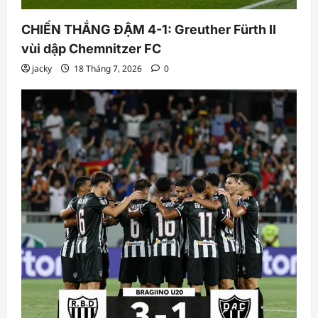
CHIẾN THẮNG ĐẬM 4-1: Greuther Fürth II
vùi dập Chemnitzer FC
jacky
18 Tháng 7, 2026
0