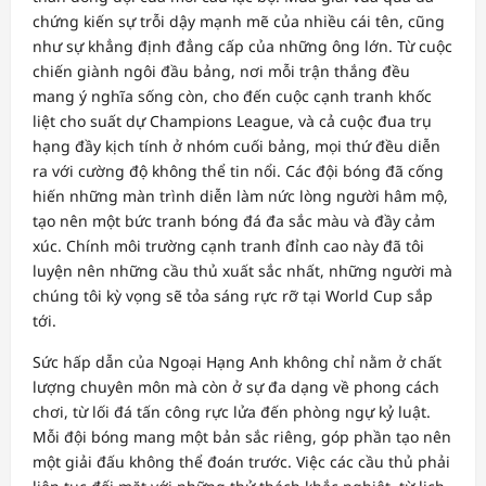
chứng kiến sự trỗi dậy mạnh mẽ của nhiều cái tên, cũng
như sự khẳng định đẳng cấp của những ông lớn. Từ cuộc
chiến giành ngôi đầu bảng, nơi mỗi trận thắng đều
mang ý nghĩa sống còn, cho đến cuộc cạnh tranh khốc
liệt cho suất dự Champions League, và cả cuộc đua trụ
hạng đầy kịch tính ở nhóm cuối bảng, mọi thứ đều diễn
ra với cường độ không thể tin nổi. Các đội bóng đã cống
hiến những màn trình diễn làm nức lòng người hâm mộ,
tạo nên một bức tranh bóng đá đa sắc màu và đầy cảm
xúc. Chính môi trường cạnh tranh đỉnh cao này đã tôi
luyện nên những cầu thủ xuất sắc nhất, những người mà
chúng tôi kỳ vọng sẽ tỏa sáng rực rỡ tại World Cup sắp
tới.
Sức hấp dẫn của Ngoại Hạng Anh không chỉ nằm ở chất
lượng chuyên môn mà còn ở sự đa dạng về phong cách
chơi, từ lối đá tấn công rực lửa đến phòng ngự kỷ luật.
Mỗi đội bóng mang một bản sắc riêng, góp phần tạo nên
một giải đấu không thể đoán trước. Việc các cầu thủ phải