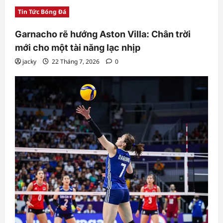
Tin Tức Bóng Đá
Garnacho rẽ hướng Aston Villa: Chân trời
mới cho một tài năng lạc nhịp
jacky
22 Tháng 7, 2026
0