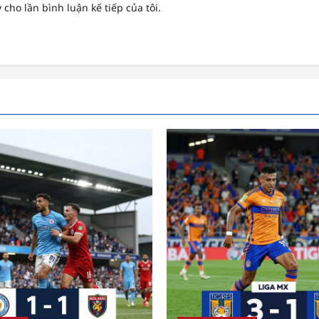
 cho lần bình luận kế tiếp của tôi.