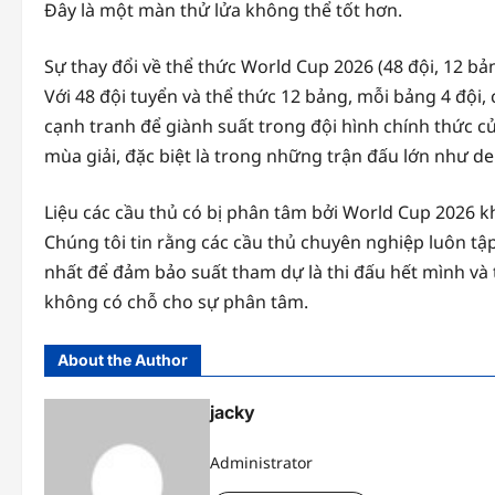
Đây là một màn thử lửa không thể tốt hơn.
Sự thay đổi về thể thức World Cup 2026 (48 đội, 12 b
Với 48 đội tuyển và thể thức 12 bảng, mỗi bảng 4 đội
cạnh tranh để giành suất trong đội hình chính thức củ
mùa giải, đặc biệt là trong những trận đấu lớn như d
Liệu các cầu thủ có bị phân tâm bởi World Cup 2026 kh
Chúng tôi tin rằng các cầu thủ chuyên nghiệp luôn tậ
nhất để đảm bảo suất tham dự là thi đấu hết mình và 
không có chỗ cho sự phân tâm.
About the Author
jacky
Administrator