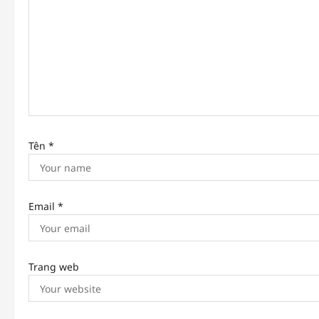
g
a
t
i
o
n
Tên
*
Email
*
Trang web