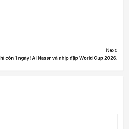
Next:
hỉ còn 1 ngày! Al Nassr và nhịp đập World Cup 2026.