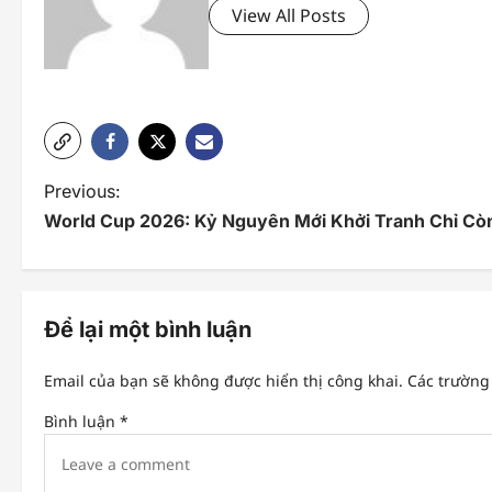
View All Posts
P
Previous:
World Cup 2026: Kỷ Nguyên Mới Khởi Tranh Chỉ Còn
o
s
t
Để lại một bình luận
n
Email của bạn sẽ không được hiển thị công khai.
Các trường
a
Bình luận
*
v
i