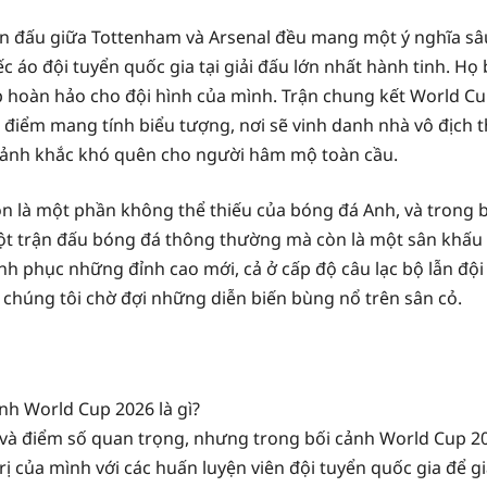
rận đấu giữa Tottenham và Arsenal đều mang một ý nghĩa sâu
 áo đội tuyển quốc gia tại giải đấu lớn nhất hành tinh. Họ
 hoàn hảo cho đội hình của mình. Trận chung kết World Cup
điểm mang tính biểu tượng, nơi sẽ vinh danh nhà vô địch t
oảnh khắc khó quên cho người hâm mộ toàn cầu.
ôn là một phần không thể thiếu của bóng đá Anh, và trong 
ột trận đấu bóng đá thông thường mà còn là một sân khấu để
inh phục những đỉnh cao mới, cả ở cấp độ câu lạc bộ lẫn đội
 chúng tôi chờ đợi những diễn biến bùng nổ trên sân cỏ.
nh World Cup 2026 là gì?
à điểm số quan trọng, nhưng trong bối cảnh World Cup 202
ị của mình với các huấn luyện viên đội tuyển quốc gia để g