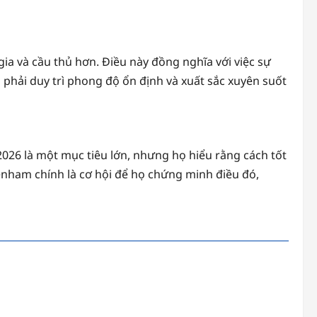
ia và cầu thủ hơn. Điều này đồng nghĩa với việc sự
 phải duy trì phong độ ổn định và xuất sắc xuyên suốt
026 là một mục tiêu lớn, nhưng họ hiểu rằng cách tốt
tenham chính là cơ hội để họ chứng minh điều đó,