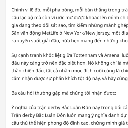
Chính vì lẽ đó, mỗi pha bóng, mỗi bàn thắng trong t
câu lạc bộ mà còn vì ước mơ được khoác lên mình chiếc
gia đang theo dõi sát sao, tìm kiếm những mảnh ghép
Sân vận động MetLife ở New York/New Jersey, một địa 
ra xuyên suốt giải đấu, hứa hẹn mang đến những kh
Sự cạnh tranh khốc liệt giữa Tottenham và Arsenal lu
đấu này càng trở nên đặc biệt hơn. Nó không chỉ là m
thần chiến đấu, tất cả nhằm mục đích cuối cùng là ch
cảm nhận được sự phấn khích tột độ này, và hãy cùng
Ba câu hỏi thường gặp mà chúng tôi nhận được:
Ý nghĩa của trận derby Bắc Luân Đôn này trong bối cả
Trận derby Bắc Luân Đôn luôn mang ý nghĩa danh dự v
cầu thủ thể hiện phong độ đỉnh cao, chứng minh giá tr