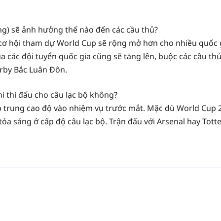
ảng) sẽ ảnh hưởng thế nào đến các cầu thủ?
, cơ hội tham dự World Cup sẽ rộng mở hơn cho nhiều quốc g
a các đội tuyển quốc gia cũng sẽ tăng lên, buộc các cầu thủ
erby Bắc Luân Đôn.
i thi đấu cho câu lạc bộ không?
p trung cao độ vào nhiệm vụ trước mắt. Mặc dù World Cup 2
tỏa sáng ở cấp độ câu lạc bộ. Trận đấu với Arsenal hay Tot