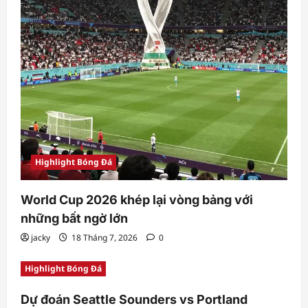
Highlight Bóng Đá
World Cup 2026 khép lại vòng bảng với
những bất ngờ lớn
jacky
18 Tháng 7, 2026
0
Highlight Bóng Đá
Dự đoán Seattle Sounders vs Portland