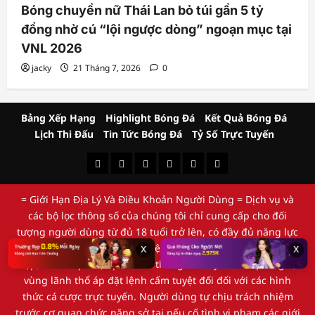
Bóng chuyền nữ Thái Lan bỏ túi gần 5 tỷ
đồng nhờ cú “lội ngược dòng” ngoạn mục tại
VNL 2026
jacky
21 Tháng 7, 2026
0
Bảng Xếp Hạng
Highlight Bóng Đá
Kết Quả Bóng Đá
Lịch Thi Đấu
Tin Tức Bóng Đá
Tỷ Số Trực Tuyến
Bảng
Highlight
Kết
Lịch
Tin
Tỷ
Xếp
Bóng
Quả
Thi
Tức
Số
= Giới Hạn Địa Lý Và Điều Khoản Người Dùng = Dịch vụ và
Hạng
Đá
Bóng
Đấu
Bóng
Trực
các bộ lọc thông số của chúng tôi chỉ cung cấp cho đối
Đá
Đá
Tuyến
tượng người dùng từ đủ 18 tuổi trở lên, có đầy đủ năng lực
hành vi dân sự pháp định. Hệ thống nghiêm cấm việc truy
x
x
cập, sao chép hoặc phát tán thông tin này từ các quốc gia,
vùng lãnh thổ áp đặt lệnh cấm tuyệt đối đối với các hình
thức cá cược trực tuyến. Người dùng tự chịu trách nhiệm
trước cơ quan chức năng sở tại nếu cố tình vi phạm các giới