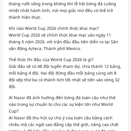
tháng rưỡi sống trong không khí lễ hội bóng đá cuồng
nhiệt nhất hành tinh, nơi mọi giấc mơ đều có thể trở
thành hiện thực.
Khi nào World Cup 2026 chính thức khai mạc?
World Cup 2026 sẽ chính thức khai mạc vào ngày 11
tháng 6 năm 2026, với trận đấu đầu tiên diễn ra tại Sân
vận động Azteca, Thành phố Mexico.
Thể thức thi đấu của World Cup 2026 là gì?
Giải đấu sẽ có 48 đội tuyển tham dự, chia thành 12 bảng,
mỗi bảng 4 đội. Hai đội đứng đầu mỗi bảng cùng với 8
đội xếp thứ ba có thành tích tốt nhất sẽ tiến vào vòng 32
đội.
Al Nassr đã ảnh hưởng đến bóng đá toàn cầu như thế
nào trong sự chuẩn bị cho các sự kiện lớn như World
Cup?
Al Nassr đã thu hút sự chú ý của toàn cầu bằng cách
chiêu mộ các ngôi sao đẳng cấp thế giới, nâng cao chất