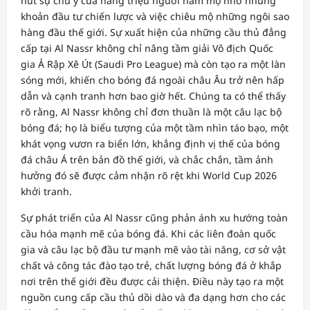
hút sự chú ý của hàng triệu người hâm mộ nhờ những
khoản đầu tư chiến lược và việc chiêu mộ những ngôi sao
hàng đầu thế giới. Sự xuất hiện của những cầu thủ đẳng
cấp tại Al Nassr không chỉ nâng tầm giải Vô địch Quốc
gia Ả Rập Xê Út (Saudi Pro League) mà còn tạo ra một làn
sóng mới, khiến cho bóng đá ngoài châu Âu trở nên hấp
dẫn và cạnh tranh hơn bao giờ hết. Chúng ta có thể thấy
rõ rằng, Al Nassr không chỉ đơn thuần là một câu lạc bộ
bóng đá; họ là biểu tượng của một tầm nhìn táo bạo, một
khát vọng vươn ra biển lớn, khẳng định vị thế của bóng
đá châu Á trên bản đồ thế giới, và chắc chắn, tầm ảnh
hưởng đó sẽ được cảm nhận rõ rệt khi World Cup 2026
khởi tranh.
Sự phát triển của Al Nassr cũng phản ánh xu hướng toàn
cầu hóa mạnh mẽ của bóng đá. Khi các liên đoàn quốc
gia và câu lạc bộ đầu tư mạnh mẽ vào tài năng, cơ sở vật
chất và công tác đào tạo trẻ, chất lượng bóng đá ở khắp
nơi trên thế giới đều được cải thiện. Điều này tạo ra một
nguồn cung cấp cầu thủ dồi dào và đa dạng hơn cho các