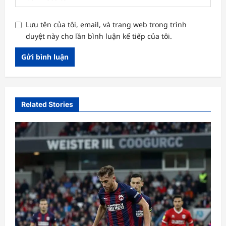
Lưu tên của tôi, email, và trang web trong trình
duyệt này cho lần bình luận kế tiếp của tôi.
Related Stories