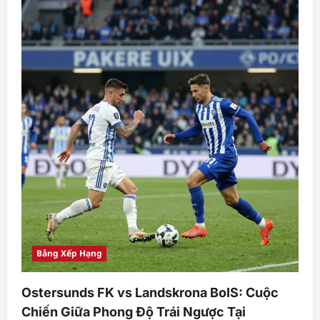
Bảng Xếp Hạng
Ostersunds FK vs Landskrona BoIS: Cuộc
Chiến Giữa Phong Độ Trái Ngược Tại