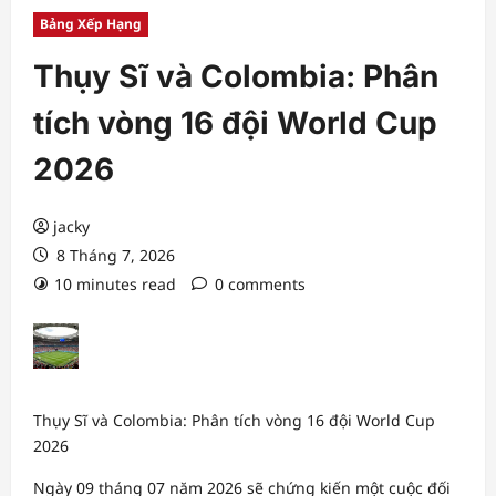
Bảng Xếp Hạng
Thụy Sĩ và Colombia: Phân
tích vòng 16 đội World Cup
2026
jacky
8 Tháng 7, 2026
10 minutes read
0 comments
Thụy Sĩ và Colombia: Phân tích vòng 16 đội World Cup
2026
Ngày 09 tháng 07 năm 2026 sẽ chứng kiến một cuộc đối