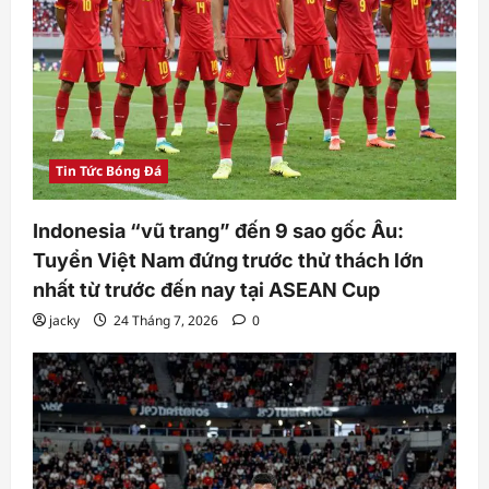
Tin Tức Bóng Đá
Indonesia “vũ trang” đến 9 sao gốc Âu:
Tuyển Việt Nam đứng trước thử thách lớn
nhất từ trước đến nay tại ASEAN Cup
jacky
24 Tháng 7, 2026
0