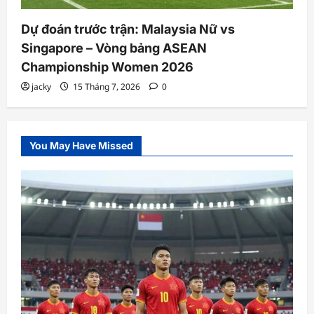
Dự đoán trước trận: Malaysia Nữ vs
Singapore – Vòng bảng ASEAN
Championship Women 2026
jacky
15 Tháng 7, 2026
0
You May Have Missed