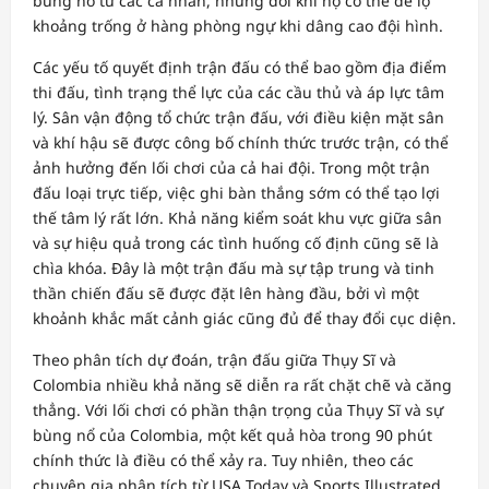
bùng nổ từ các cá nhân, nhưng đôi khi họ có thể để lộ
khoảng trống ở hàng phòng ngự khi dâng cao đội hình.
Các yếu tố quyết định trận đấu có thể bao gồm địa điểm
thi đấu, tình trạng thể lực của các cầu thủ và áp lực tâm
lý. Sân vận động tổ chức trận đấu, với điều kiện mặt sân
và khí hậu sẽ được công bố chính thức trước trận, có thể
ảnh hưởng đến lối chơi của cả hai đội. Trong một trận
đấu loại trực tiếp, việc ghi bàn thắng sớm có thể tạo lợi
thế tâm lý rất lớn. Khả năng kiểm soát khu vực giữa sân
và sự hiệu quả trong các tình huống cố định cũng sẽ là
chìa khóa. Đây là một trận đấu mà sự tập trung và tinh
thần chiến đấu sẽ được đặt lên hàng đầu, bởi vì một
khoảnh khắc mất cảnh giác cũng đủ để thay đổi cục diện.
Theo phân tích dự đoán, trận đấu giữa Thụy Sĩ và
Colombia nhiều khả năng sẽ diễn ra rất chặt chẽ và căng
thẳng. Với lối chơi có phần thận trọng của Thụy Sĩ và sự
bùng nổ của Colombia, một kết quả hòa trong 90 phút
chính thức là điều có thể xảy ra. Tuy nhiên, theo các
chuyên gia phân tích từ USA Today và Sports Illustrated,